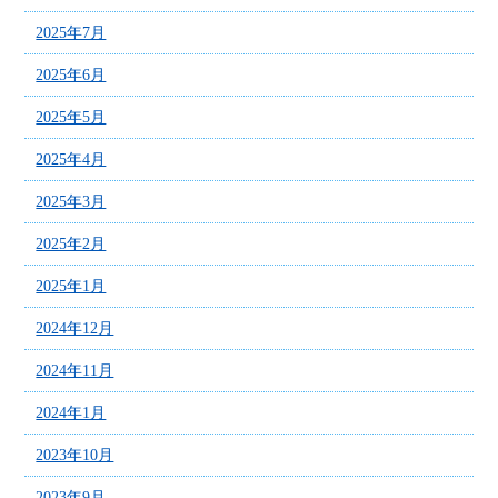
2025年7月
2025年6月
2025年5月
2025年4月
2025年3月
2025年2月
2025年1月
2024年12月
2024年11月
2024年1月
2023年10月
2023年9月