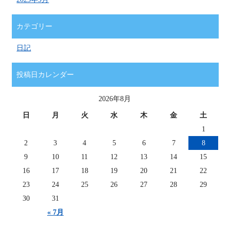
カテゴリー
日記
投稿日カレンダー
2026年8月
日
月
火
水
木
金
土
1
2
3
4
5
6
7
8
9
10
11
12
13
14
15
16
17
18
19
20
21
22
23
24
25
26
27
28
29
30
31
« 7月