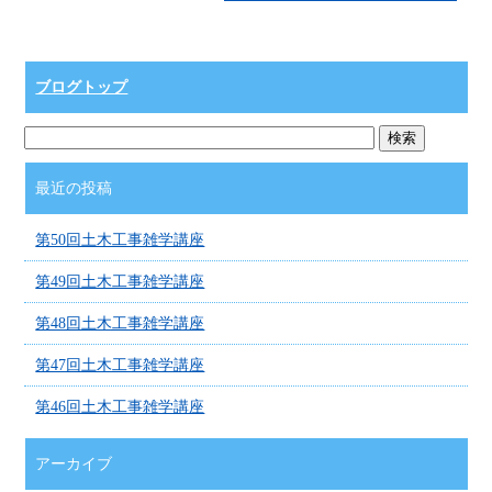
ブログトップ
最近の投稿
第50回土木工事雑学講座
第49回土木工事雑学講座
第48回土木工事雑学講座
第47回土木工事雑学講座
第46回土木工事雑学講座
アーカイブ