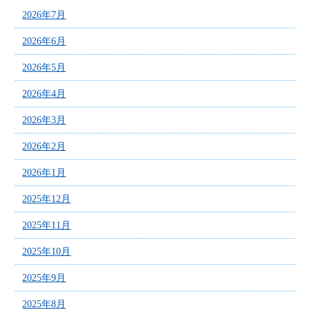
2026年7月
2026年6月
2026年5月
2026年4月
2026年3月
2026年2月
2026年1月
2025年12月
2025年11月
2025年10月
2025年9月
2025年8月