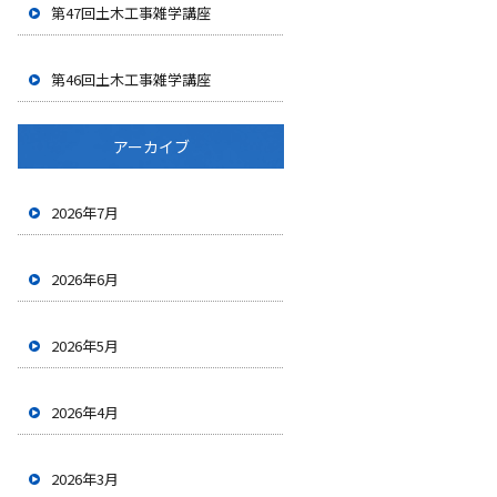
第47回土木工事雑学講座
第46回土木工事雑学講座
アーカイブ
2026年7月
2026年6月
2026年5月
2026年4月
2026年3月