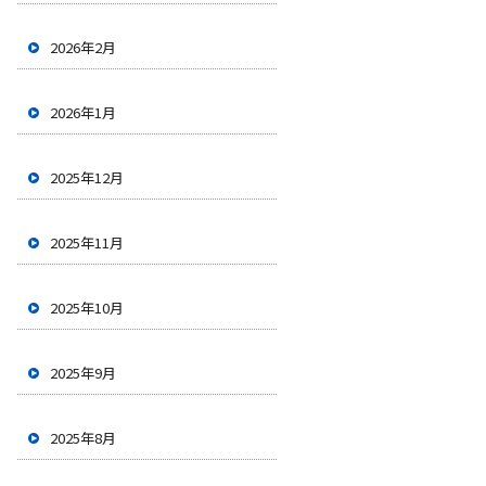
2026年2月
2026年1月
2025年12月
2025年11月
2025年10月
2025年9月
2025年8月