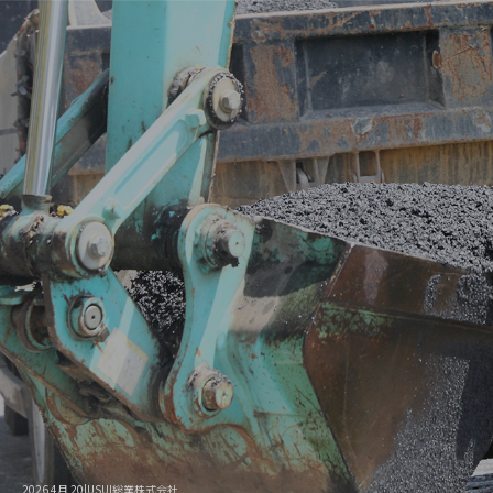
2026 4月 20|USUI総業株式会社