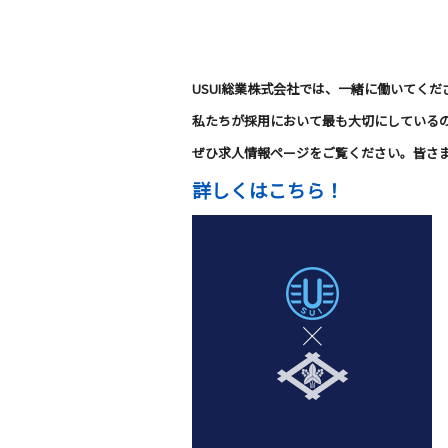
USUI総業株式会社では、一緒に働いてく
私たちが採用において最も大切にしている
ぜひ求人情報ページをご覧ください。皆さ
詳しくはこちら！