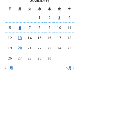
2026年4月
日
月
火
水
木
金
土
1
2
3
4
5
6
7
8
9
10
11
12
13
14
15
16
17
18
19
20
21
22
23
24
25
26
27
28
29
30
« 3月
5月 »