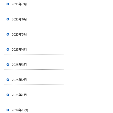
2025年7月
2025年6月
2025年5月
2025年4月
2025年3月
2025年2月
2025年1月
2024年12月