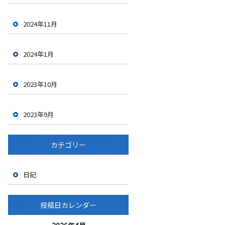
2024年11月
2024年1月
2023年10月
2023年9月
カテゴリー
日記
投稿日カレンダー