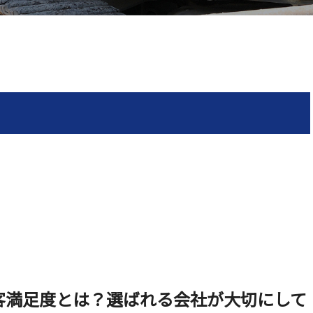
客満足度とは？選ばれる会社が大切にして