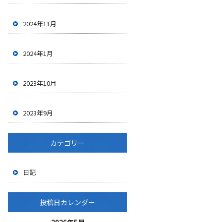
2024年11月
2024年1月
2023年10月
2023年9月
カテゴリー
日記
投稿日カレンダー