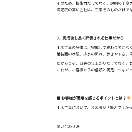
そのため、技術力だけでなく、説明の丁寧
満足度の高い会社は、工事そのものだけで
3．完成後も長く評価される仕事だから
土木工事の特徴は、完成して終わりではな
舗装面の状態、排水の流れ、歩きやすさ、
だからこそ、目先の仕上がりだけでなく、
これが、お客様からの信頼と満足につなが
■ お客様が満足を感じるポイントとは？
土木工事において、お客様が「頼んでよか
問い合わせ時