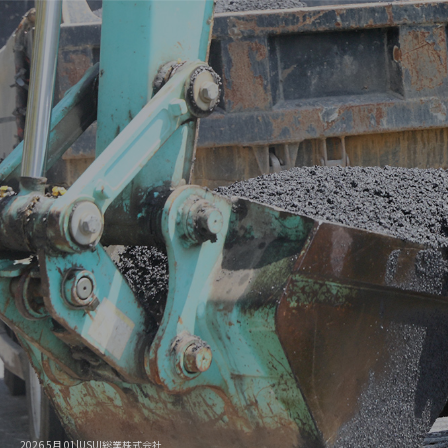
2026 5月 01|USUI総業株式会社