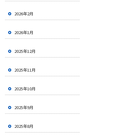
2026年2月
2026年1月
2025年12月
2025年11月
2025年10月
2025年9月
2025年8月