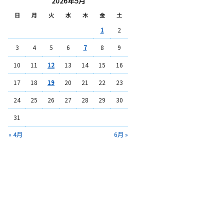
2026年5月
日
月
火
水
木
金
土
1
2
3
4
5
6
7
8
9
10
11
12
13
14
15
16
17
18
19
20
21
22
23
24
25
26
27
28
29
30
31
« 4月
6月 »