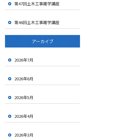
第47回土木工事雑学講座
第46回土木工事雑学講座
アーカイブ
2026年7月
2026年6月
2026年5月
2026年4月
2026年3月