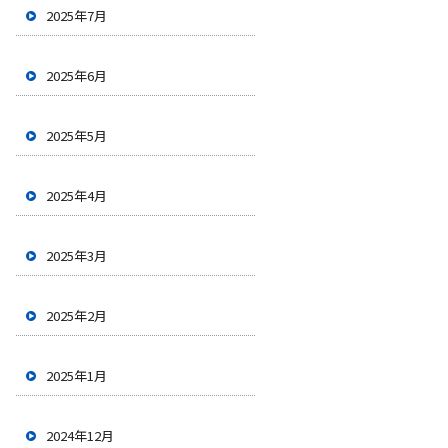
2025年7月
2025年6月
2025年5月
2025年4月
2025年3月
2025年2月
2025年1月
2024年12月