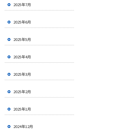
2025年7月
2025年6月
2025年5月
2025年4月
2025年3月
2025年2月
2025年1月
2024年12月