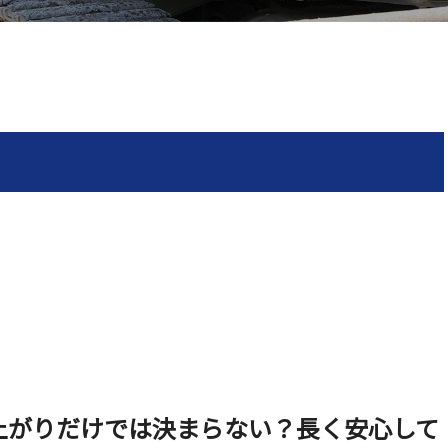
上がりだけでは決まらない？長く安心して