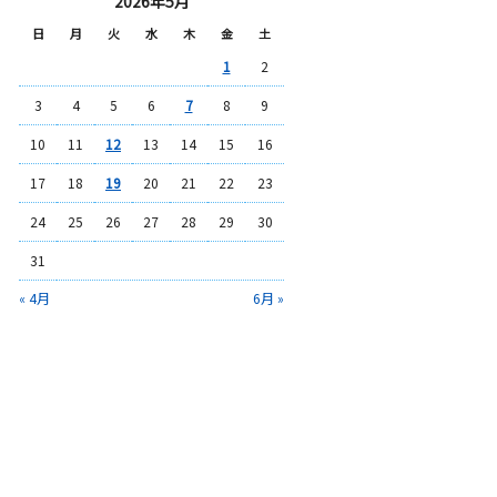
2026年5月
日
月
火
水
木
金
土
1
2
3
4
5
6
7
8
9
10
11
12
13
14
15
16
17
18
19
20
21
22
23
24
25
26
27
28
29
30
31
« 4月
6月 »