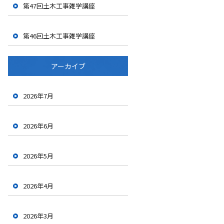
第47回土木工事雑学講座
第46回土木工事雑学講座
アーカイブ
2026年7月
2026年6月
2026年5月
2026年4月
2026年3月