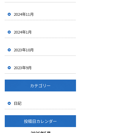
2024年11月
2024年1月
2023年10月
2023年9月
カテゴリー
日記
投稿日カレンダー