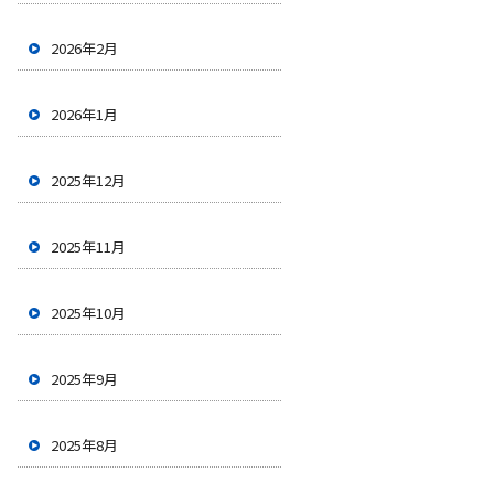
2026年2月
2026年1月
2025年12月
2025年11月
2025年10月
2025年9月
2025年8月