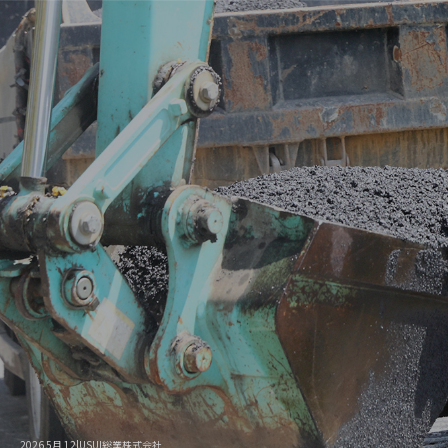
2026 5月 12|USUI総業株式会社